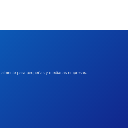
pecialmente para pequeñas y medianas empresas.