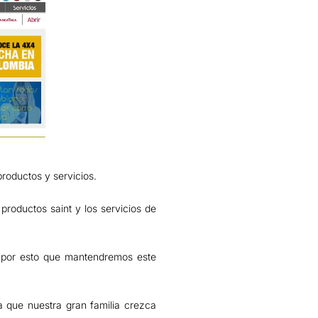
productos y servicios.
s productos saint y los servicios de
por esto que mantendremos este
 que nuestra gran familia crezca