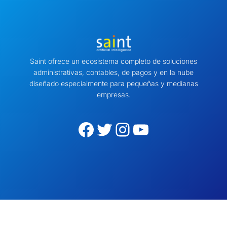
Saint ofrece un ecosistema completo de soluciones
administrativas, contables, de pagos y en la nube
diseñado especialmente para pequeñas y medianas
empresas.
Facebook
Twitter
Instagram
YouTube