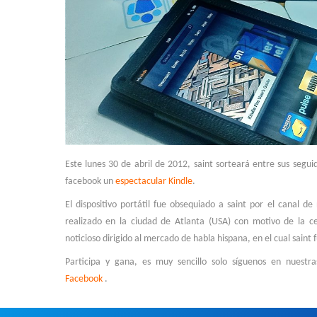
Este lunes 30 de abril de 2012, saint sorteará entre sus seguid
facebook un
espectacular Kindle
.
El dispositivo portátil fue obsequiado a saint por el canal de
realizado en la ciudad de Atlanta (USA) con motivo de la c
noticioso dirigido al mercado de habla hispana, en el cual saint f
Participa y gana, es muy sencillo solo síguenos en nuestra
Facebook
.