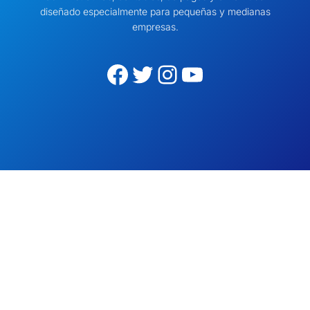
diseñado especialmente para pequeñas y medianas
empresas.
Facebook
Twitter
Instagram
YouTube