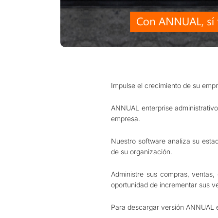
Impulse el crecimiento de su emp
ANNUAL enterprise administrativo 
empresa.
Nuestro software analiza su esta
de su organización.
Administre sus compras, ventas, 
oportunidad de incrementar sus ve
Para descargar versión ANNUAL en