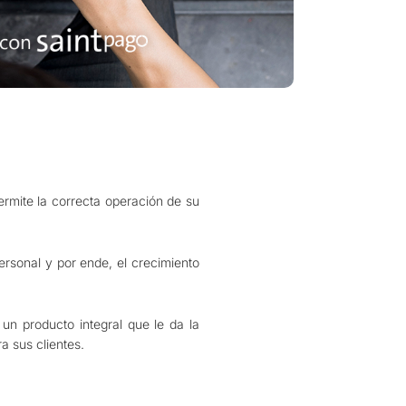
ermite la correcta operación de su
rsonal y por ende, el crecimiento
un producto integral que le da la
a sus clientes.