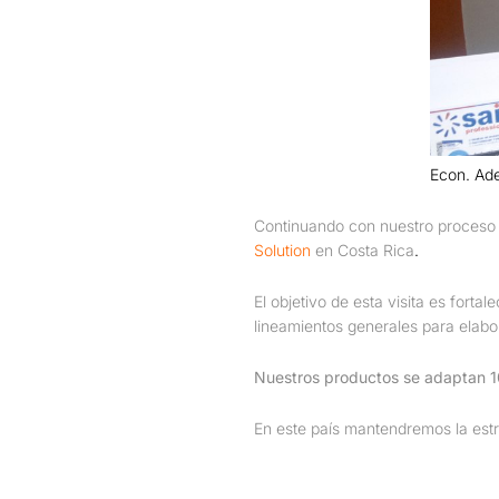
Econ. Ade
Continuando con nuestro proceso
Solution
en Costa Rica
.
El objetivo de esta visita es forta
lineamientos generales para elabor
Nuestros productos se adaptan 10
En este país mantendremos la estr