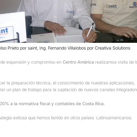
lso Prieto por saint, Ing. Fernando Villalobos por Creativa Solutions
 de expansión y compromiso en
Centro América
realizamos visita de t
lecer la preparación técnica, el conocimiento de nuestras aplicaciones,
ar un plan de trabajo para la captación de nuevos canales integradore
0% a la normativa fiscal y contables de Costa Rica.
ategia exitosa que hemos tenido en otros países Latinoamericanos.