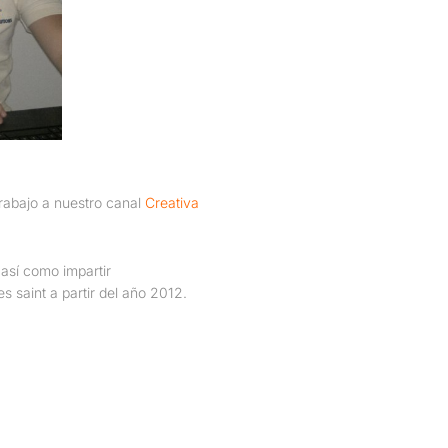
rabajo a nuestro canal
Creativa
 así como impartir
s saint a partir del año 2012.