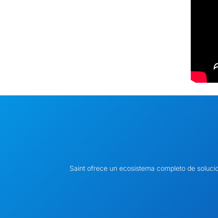
Saint ofrece un ecosistema completo de soluci