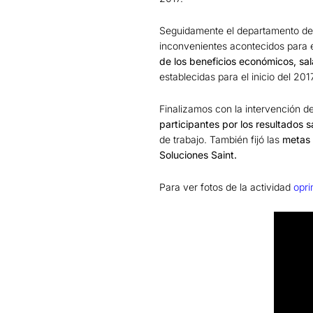
Seguidamente el departamento de s
inconvenientes acontecidos para e
de los beneficios económicos, sal
establecidas para el inicio del 201
Finalizamos con la intervención d
participantes por los resultados 
de trabajo. También fijó las
metas 
Soluciones Saint.
Para ver fotos de la actividad
opri