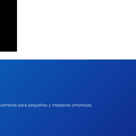
pecialmente para pequeñas y medianas empresas.