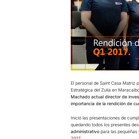
El personal de Saint Casa Matriz p
Estratégica del Zulia en Maracaib
Machado actual director de investi
importancia de la rendición de c
Inició las presentaciones de cump
quedando todos los presentes des
administrativo
para las pequeñas 
2017.