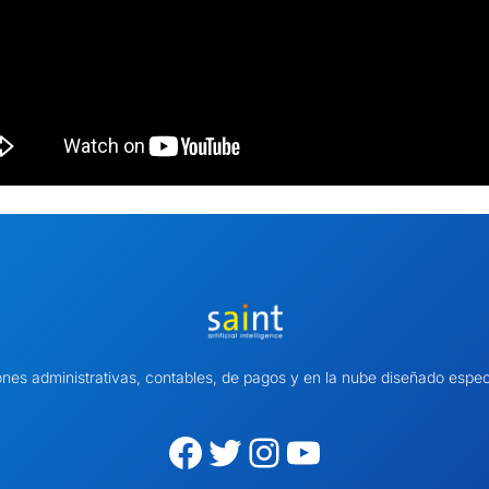
ones administrativas, contables, de pagos y en la nube diseñado es
Facebook
Twitter
Instagram
YouTube