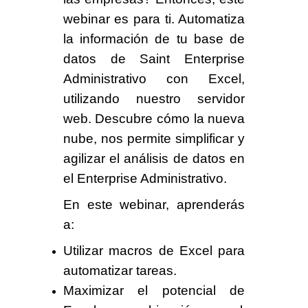
webinar es para ti.
Automatiza
la información de tu base de
datos de Saint Enterprise
Administrativo con Excel,
utilizando
nuestro servidor
web.
Descubre
cómo la nueva
nube,
nos permite
simplificar y
agilizar el análisis de datos
en
el
Enterprise Administrativo.
En este webinar, aprenderás
a:
Utilizar
macros de Excel
para
automatizar tareas.
Maximizar
el potencial de