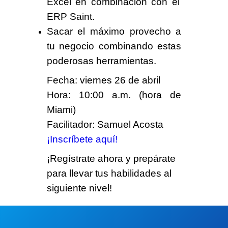
Excel
en combinación
con el
ERP Saint.
Sacar el máximo provecho a
tu
negocio combinando estas
poderosas herramientas.
Fecha: viernes 26 de abril
Hora: 10:00 a.m. (hora de
Miami)
Facilitador: Samuel Acosta
¡Inscríbete aquí!
¡Regístrate ahora y prepárate
para llevar tus habilidades al
siguiente nivel!