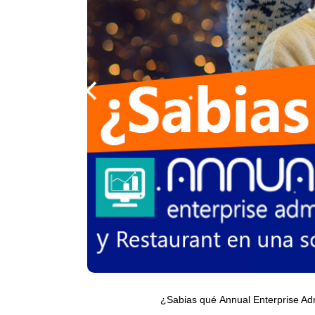
¿Sabias qué
Annual Enterprise Adm