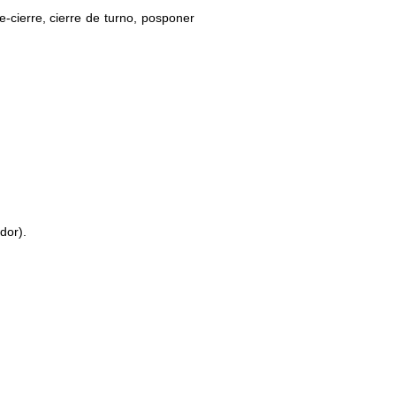
-cierre, cierre de turno, posponer
dor).