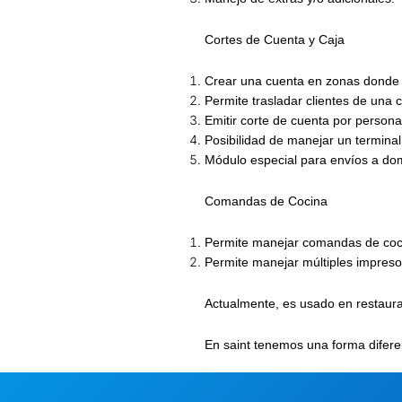
Cortes de Cuenta y Caja
Crear una cuenta en zonas donde
Permite trasladar clientes de una c
Emitir corte de cuenta por persona
Posibilidad de manejar un terminal
Módulo especial para envíos a domic
Comandas de Cocina
Permite manejar comandas de coci
Permite manejar múltiples impreso
Actualmente, es usado en restaur
En saint tenemos
una forma difere