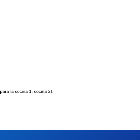
ara la cocina 1, cocina 2).