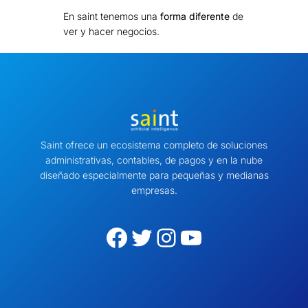
En saint tenemos una
forma diferente
de
ver y hacer negocios.
Saint ofrece un ecosistema completo de soluciones
administrativas, contables, de pagos y en la nube
diseñado especialmente para pequeñas y medianas
empresas.
Facebook
Twitter
Instagram
YouTube