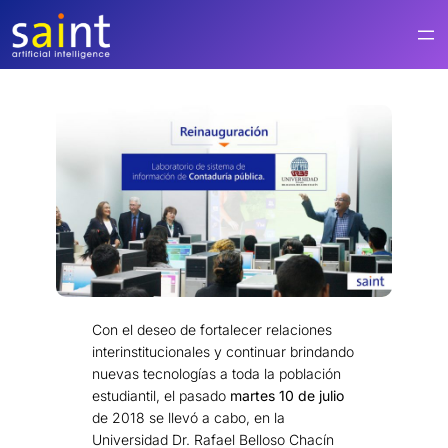
Saltar
al
contenido
Con el deseo de fortalecer relaciones
interinstitucionales y continuar brindando
nuevas tecnologías a toda la población
estudiantil, el pasado
martes 10 de julio
de 2018 se llevó a cabo, en la
Universidad Dr. Rafael Belloso Chacín