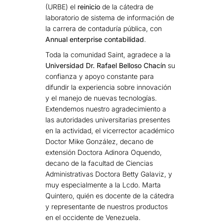
(URBE) el
reinicio
de la cátedra de
laboratorio de sistema de información de
la carrera de contaduría pública, con
Annual enterprise contabilidad
.
Toda la comunidad Saint, agradece a la
Universidad Dr. Rafael Belloso Chacín
su
confianza y apoyo constante para
difundir la experiencia sobre innovación
y el manejo de nuevas tecnologías.
Extendemos nuestro agradecimiento a
las autoridades universitarias presentes
en la actividad, el vicerrector académico
Doctor Mike González, decano de
extensión Doctora Adinora Oquendo,
decano de la facultad de Ciencias
Administrativas Doctora Betty Galaviz, y
muy especialmente a la Lcdo. Marta
Quintero, quién es docente de la cátedra
y representante de nuestros productos
en el occidente de Venezuela.