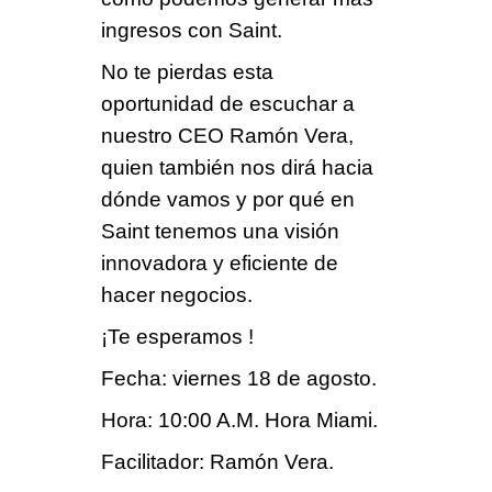
ingresos con Saint.
No te pierdas esta
oportunidad
de escuchar a
nuestro CEO
Ramón Vera,
quien también nos dirá
hacia
dónde vamos
y por qué en
Saint tenemos una
visión
innovadora
y eficiente de
hacer negocios.
¡Te esperamos !
Fecha: viernes 18 de agosto.
Hora: 10:00 A.M. Hora Miami.
Facilitador: Ramón Vera.