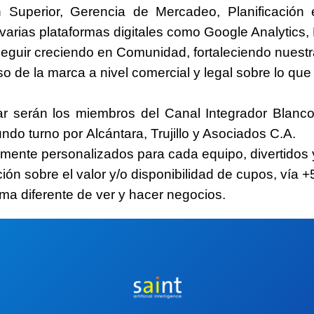
Superior, Gerencia de Mercadeo, Planificación e
 varias plataformas digitales como Google Analytics, 
seguir creciendo en Comunidad, fortaleciendo nuest
 de la marca a nivel comercial y legal sobre lo que s
par serán los miembros del Canal Integrador
Blanco
ndo turno por
Alcántara, Trujillo y Asociados C.A.
amente personalizados para cada equipo, divertidos
ón sobre el valor y/o disponibilidad de cupos, vía
+
ma diferente
de ver y hacer negocios.