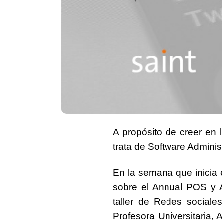
A propósito de creer en
trata de Software Administ
En la semana que inicia
sobre el Annual POS y 
taller de
Redes sociale
Profesora Universitaria, 