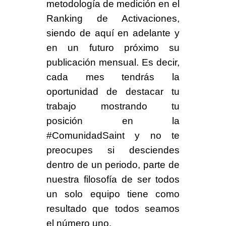
metodología de medición en el
Ranking de Activaciones
,
siendo de aquí en adelante y
en un futuro próximo su
publicación mensual. Es decir,
cada mes tendrás la
oportunidad de destacar tu
trabajo mostrando tu
posición en la
#ComunidadSaint
y no te
preocupes si desciendes
dentro de un periodo, parte de
nuestra filosofía de ser todos
un solo equipo tiene como
resultado que todos seamos
el número uno.