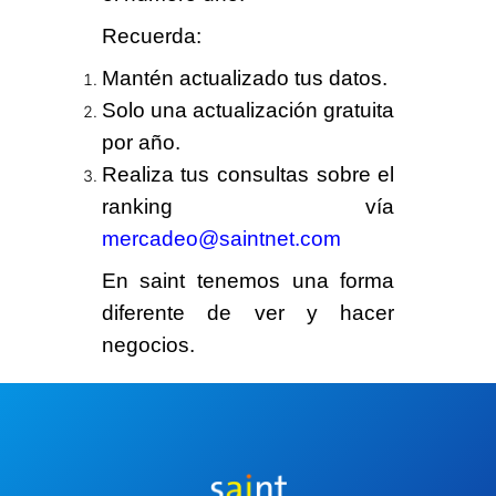
Recuerda
:
Mantén actualizado tus datos.
Solo una actualización gratuita
por año.
Realiza tus consultas sobre el
ranking vía
mercadeo@saintnet.com
En saint tenemos
una forma
diferente
de ver y hacer
negocios.