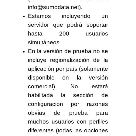
info@sumodata.net
).
Estamos incluyendo un
servidor que podrá soportar
hasta
200 usuarios
simultáneos
.
En la versión de prueba
no se
incluye
regionalización de la
aplicación por país (solamente
disponible en la versión
comercial). No estará
habilitada la sección de
configuración por razones
obvias de prueba para
muchos usuarios con perfiles
diferentes (todas las opciones