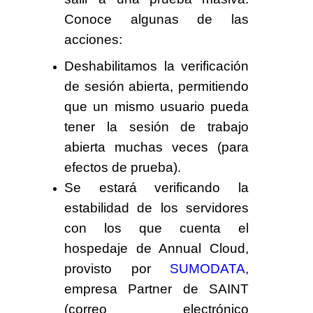
Conoce algunas de las
acciones:
Deshabilitamos la verificación
de sesión abierta, permitiendo
que un mismo usuario pueda
tener la sesión de trabajo
abierta muchas veces (para
efectos de prueba).
Se estará verificando la
estabilidad de los servidores
con los que cuenta el
hospedaje de Annual Cloud,
provisto por
SUMODATA
,
empresa Partner de SAINT
(correo electrónico