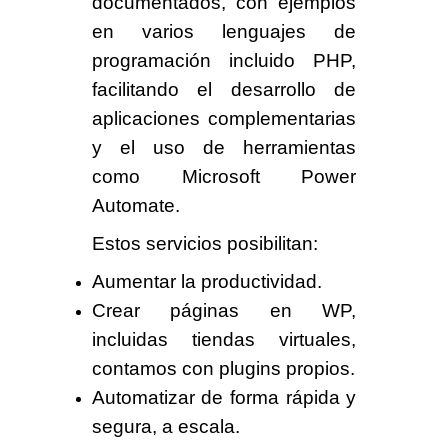
documentados, con ejemplos
en varios lenguajes de
programación incluido PHP,
facilitando el desarrollo de
aplicaciones complementarias
y el uso de herramientas
como
Microsoft Power
Automate
.
Estos servicios posibilitan:
Aumentar la productividad.
Crear páginas en WP,
incluidas tiendas virtuales,
contamos con plugins propios.
Automatizar de forma rápida y
segura, a escala.