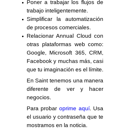
Poner a trabajar los flujos de
trabajo inteligentemente.
Simplificar la automatización
de procesos comerciales.
Relacionar Annual Cloud con
otras plataformas web como:
Google, Microsoft 365, CRM,
Facebook y muchas más, casi
que tu imaginación es el límite.
En Saint tenemos
una manera
diferente
de ver y hacer
negocios.
Para probar
oprime aquí
. Usa
el usuario y contraseña que te
mostramos en la noticia.