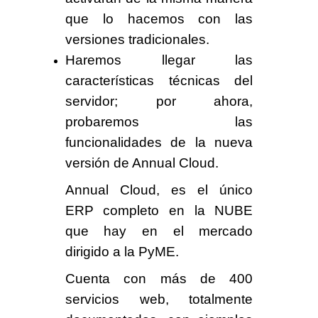
que lo hacemos con las
versiones tradicionales.
Haremos llegar las
características técnicas del
servidor; por ahora,
probaremos las
funcionalidades de la nueva
versión de Annual Cloud.
Annual Cloud
, es el
único
ERP completo
en la NUBE
que hay en el mercado
dirigido a la PyME.
Cuenta con más de
400
servicios web
, totalmente