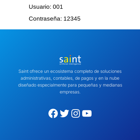
Usuario
: 001
Contraseña
: 12345
Saint ofrece un ecosistema completo de soluciones
administrativas, contables, de pagos y en la nube
diseñado especialmente para pequeñas y medianas
empresas.
Facebook
Twitter
Instagram
YouTube