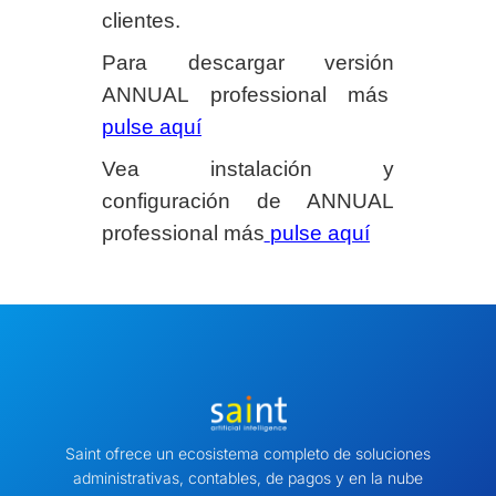
clientes.
Para descargar versión
ANNUAL professional más
pulse aquí
Vea instalación y
configuración de ANNUAL
professional más
pulse aquí
Saint ofrece un ecosistema completo de soluciones
administrativas, contables, de pagos y en la nube