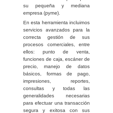
su pequeña y mediana
empresa (pyme).
En esta herramienta incluimos
servicios avanzados para la
correcta gestión de sus
procesos comerciales, entre
ellos: punto de venta,
funciones de caja, escáner de
precio, manejo de datos
básicos, formas de pago,
impresiones, reportes,
consultas y todas las
generalidades necesarias
para efectuar una transacción
segura y exitosa con sus