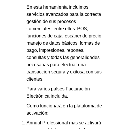
En esta herramienta incluimos
servicios avanzados para la correcta
gestión de sus procesos
comerciales, entre ellos:
POS
,
funciones de caja, escáner de precio,
manejo de datos básicos, formas de
pago, impresiones, reportes,
consultas y todas las generalidades
necesarias para efectuar una
transacción segura y exitosa con sus
clientes.
Para varios países
Facturación
Electrónica
incluida.
Como funcionará en la plataforma de
activación
:
Annual Professional más se
activará