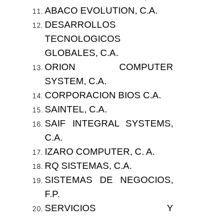
ABACO EVOLUTION, C.A.
DESARROLLOS
TECNOLOGICOS
GLOBALES, C.A.
ORION COMPUTER
SYSTEM, C.A.
CORPORACION BIOS C.A.
SAINTEL, C.A.
SAIF INTEGRAL SYSTEMS,
C.A.
IZARO COMPUTER, C. A.
RQ SISTEMAS, C.A.
SISTEMAS DE NEGOCIOS,
F.P.
SERVICIOS Y