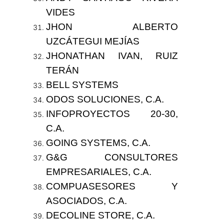
VIDES
JHON ALBERTO
UZCÁTEGUI MEJÍAS
JHONATHAN IVAN, RUIZ
TERÁN
BELL SYSTEMS
ODOS SOLUCIONES, C.A.
INFOPROYECTOS 20-30,
C.A.
GOING SYSTEMS, C.A.
G&G CONSULTORES
EMPRESARIALES, C.A.
COMPUASESORES Y
ASOCIADOS, C.A.
DECOLINE STORE, C.A.