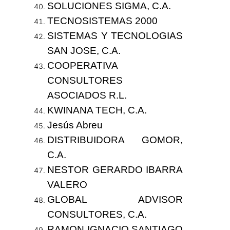
SOLUCIONES SIGMA, C.A.
TECNOSISTEMAS 2000
SISTEMAS Y TECNOLOGIAS
SAN JOSE, C.A.
COOPERATIVA
CONSULTORES
ASOCIADOS R.L.
KWINANA TECH, C.A.
Jesús Abreu
DISTRIBUIDORA GOMOR,
C.A.
NESTOR GERARDO IBARRA
VALERO
GLOBAL ADVISOR
CONSULTORES, C.A.
RAMON IGNACIO SANTIAGO