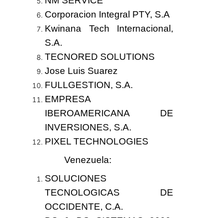
NM SERVICE
Corporacion Integral PTY, S.A
Kwinana Tech Internacional,
S.A.
TECNORED SOLUTIONS
Jose Luis Suarez
FULLGESTION, S.A.
EMPRESA
IBEROAMERICANA DE
INVERSIONES, S.A.
PIXEL TECHNOLOGIES
Venezuela
:
SOLUCIONES
TECNOLOGICAS DE
OCCIDENTE, C.A.