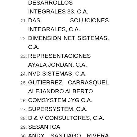
DESARROLLOS
INTEGRALES 33, C.A.
DAS SOLUCIONES
INTEGRALES, C.A.
DIMENSION NET SISTEMAS,
C.A.
REPRESENTACIONES
AYALA JORDAN, C.A.
NVD SISTEMAS, C.A.
GUTIERREZ CARRASQUEL
ALEJANDRO ALBERTO
COMSYSTEM JYG C.A.
SUPERSYSTEM, C.A.
D & V CONSULTORES, C.A.
SESANTCA
ANDY SANTIAGO RIVERA