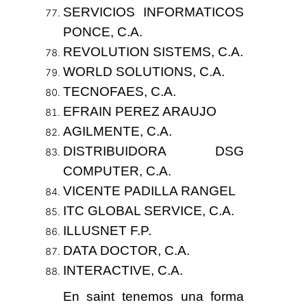
SERVICIOS INFORMATICOS
PONCE, C.A.
REVOLUTION SISTEMS, C.A.
WORLD SOLUTIONS, C.A.
TECNOFAES, C.A.
EFRAIN PEREZ ARAUJO
AGILMENTE, C.A.
DISTRIBUIDORA DSG
COMPUTER, C.A.
VICENTE PADILLA RANGEL
ITC GLOBAL SERVICE, C.A.
ILLUSNET F.P.
DATA DOCTOR, C.A.
INTERACTIVE, C.A.
En saint tenemos
una forma