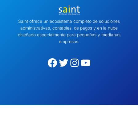
Saint ofrece un ecosistema completo de soluciones
administrativas, contables, de pagos y en la nube
diseñado especialmente para pequeñas y medianas
empresas.
Facebook
Twitter
Instagram
YouTube