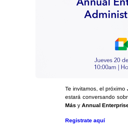
Te invitamos, el próximo
estará conversando sob
Más
y
Annual Enterprise
Registrate aquí