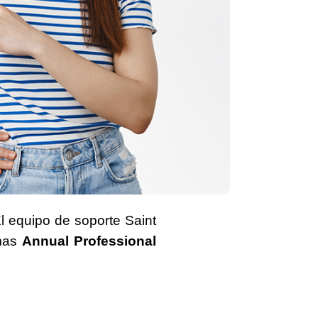
El equipo de soporte Saint
emas
Annual Professional