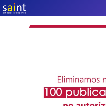
Saltar
al
contenido