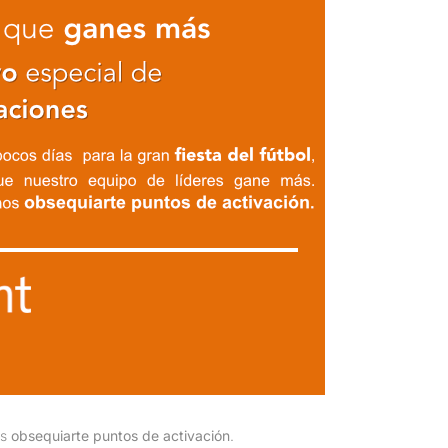
os
obsequiarte puntos de activación
.