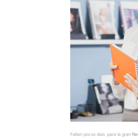
Faltan pocos días para la gran
fie