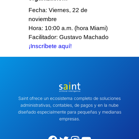
Fecha: Viernes, 22 de
noviembre
Hora: 10:00 a.m. (hora Miami)
Facilitador: Gustavo Machado
¡Inscríbete aquí!
Saint ofrece un ecosistema completo de soluciones
administrativas, contables, de pagos y en la nube
diseñado especialmente para pequeñas y medianas
empresas.