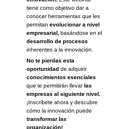
tiene como objetivo dar a
conocer herramientas que les
permitan
evolucionar a nivel
empresarial,
basándose en el
desarrollo de procesos
inherentes a la innovación.
No te pierdas esta
oportunidad
de adquirir
conocimientos esenciales
que te permitirán llevar
las
empresas al siguiente nivel.
¡Inscríbete ahora y descubre
cómo la innovación puede
transformar las
organización!