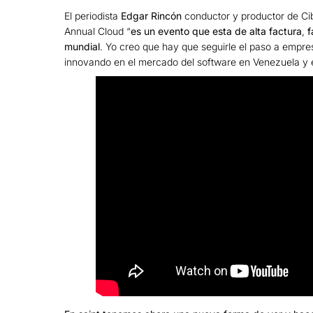
El periodista
Edgar Rincón
conductor y productor de Ci
Annual Cloud “
es un evento que esta de alta factura
,
f
mundial
. Yo creo que hay que seguirle el paso a empr
innovando en el mercado del software en Venezuela y 