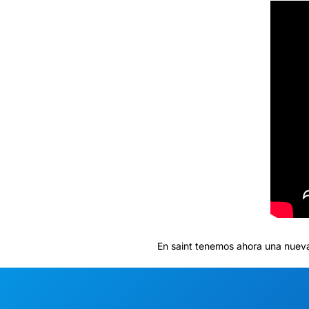
En saint tenemos ahora una nuev