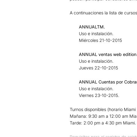
A continuaciones la lista de curso
ANNUALTM.
Uso e instalación.
Miércoles 21-10-2015
ANNUAL ventas web edition
Uso e instalación.
Jueves 22-10-2015
ANNUAL Cuentas por Cobrar
Uso e instalación.
Viernes 23-10-2015.
Turnos disponibles (horario Miami
Mañana: 9:30 am a 12:00 am Mia
Tarde: 2:00 pm a 4:30 pm Miami.
Requisitos para el registro de asis