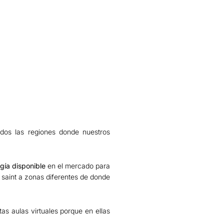
odos las regiones donde nuestros
gía disponible
en el mercado para
saint a zonas diferentes de donde
s aulas virtuales porque en ellas