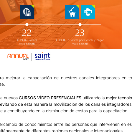
ra mejorar la capacitación de nuestros canales integradores en t
se.
o a nuevos
CURSOS VÍDEO PRESENCIALES
utilizando la
mejor tecnolo
evitando de esta manera la movilización de los canales integradores
te y contribuyendo en la disminución de costos para la capacitación.
ercambio de conocimientos entre las personas que intervienen en esta
ultáneamente de diferentes regiones nacionales e internacionales.