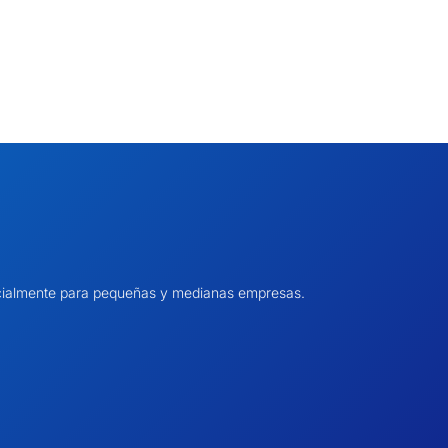
pecialmente para pequeñas y medianas empresas.