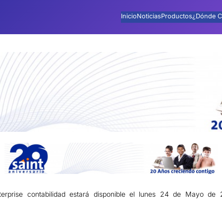
Inicio
Noticias
Productos
¿Dónde C
terprise contabilidad estará disponible el lunes 24 de Mayo de