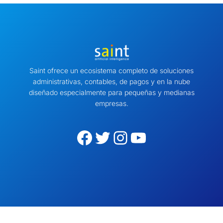
Saint ofrece un ecosistema completo de soluciones
administrativas, contables, de pagos y en la nube
diseñado especialmente para pequeñas y medianas
empresas.
Facebook
Twitter
Instagram
YouTube