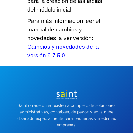
para la creación de las tablas
del módulo inicial.
Para más información leer el
manual de cambios y
novedades la ver versión:
Cambios y novedades de la
versión 9.7.5.0
Saint ofrece un ecosistema completo de soluciones
administrativas, contables, de pagos y en la nube
diseñado especialmente para pequeñas y medianas
empresas.