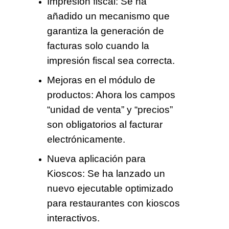
Impresión fiscal:
Se ha
añadido un mecanismo que
garantiza la generación de
facturas solo cuando la
impresión fiscal sea correcta.
Mejoras en el módulo de
productos:
Ahora los campos
“unidad de venta” y “precios”
son obligatorios al facturar
electrónicamente.
Nueva aplicación para
Kioscos:
Se ha lanzado un
nuevo ejecutable optimizado
para restaurantes con kioscos
interactivos.