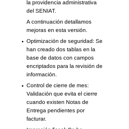
la providencia administrativa
del SENIAT.
A continuación detallamos
mejoras en esta versión.
Optimización de seguridad:
Se
han creado dos tablas en la
base de datos con campos
encriptados para la revisión de
información.
Control de cierre de mes:
Validación que evita el cierre
cuando existen Notas de
Entrega pendientes por
facturar.