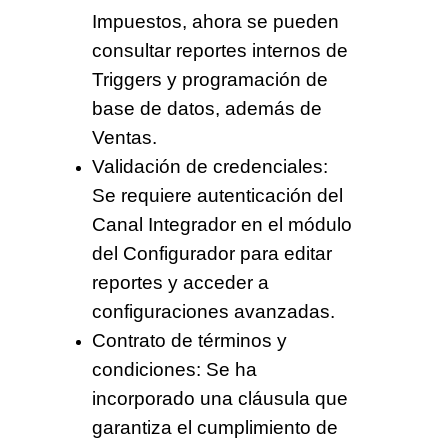
Impuestos, ahora se pueden
consultar reportes internos de
Triggers y programación de
base de datos, además de
Ventas.
Validación de credenciales:
Se requiere autenticación del
Canal Integrador en el módulo
del Configurador para editar
reportes y acceder a
configuraciones avanzadas.
Contrato de términos y
condiciones:
Se ha
incorporado una cláusula que
garantiza el cumplimiento de