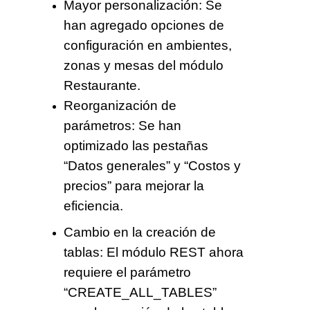
Mayor personalización:
Se
han agregado opciones de
configuración en ambientes,
zonas y mesas del módulo
Restaurante.
Reorganización de
parámetros:
Se han
optimizado las pestañas
“Datos generales” y “Costos y
precios” para mejorar la
eficiencia.
Cambio en la creación de
tablas:
El módulo REST ahora
requiere el parámetro
“CREATE_ALL_TABLES”