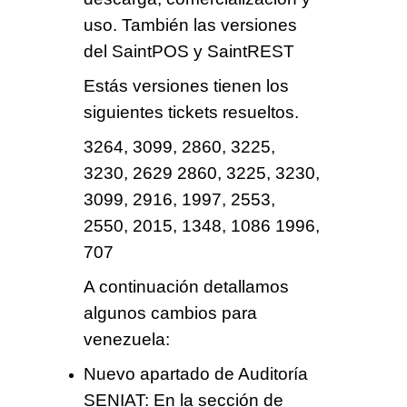
uso. También las versiones
del SaintPOS y SaintREST
Estás versiones tienen los
siguientes tickets resueltos.
3264, 3099, 2860, 3225,
3230, 2629 2860, 3225, 3230,
3099, 2916, 1997, 2553,
2550, 2015, 1348, 1086 1996,
707
A continuación detallamos
algunos cambios para
venezuela:
Nuevo apartado de Auditoría
SENIAT:
En la sección de