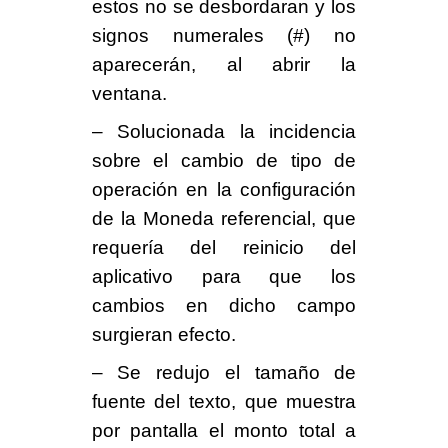
estos no se desbordaran y los
signos numerales (#) no
aparecerán, al abrir la
ventana.
– Solucionada la incidencia
sobre el cambio de tipo de
operación en la configuración
de la Moneda referencial, que
requería del reinicio del
aplicativo para que los
cambios en dicho campo
surgieran efecto.
– Se redujo el tamaño de
fuente del texto
, que muestra
por pantalla el monto total a