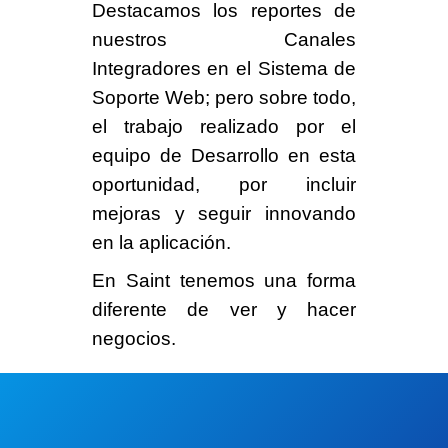
Destacamos los reportes de
nuestros Canales
Integradores en el Sistema de
Soporte Web; pero sobre todo,
el trabajo realizado por el
equipo de Desarrollo en esta
oportunidad, por incluir
mejoras y seguir innovando
en la aplicación.
En Saint tenemos
una forma
diferente
de ver y hacer
negocios.