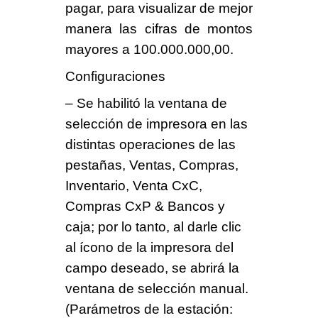
pagar, para visualizar de mejor
manera las cifras de montos
mayores a 100.000.000,00.
Configuraciones
– Se habilitó la ventana de
selección de impresora en las
distintas operaciones de las
pestañas, Ventas, Compras,
Inventario, Venta CxC,
Compras CxP & Bancos y
caja; por lo tanto, al darle clic
al ícono de la impresora del
campo deseado, se abrirá la
ventana de selección manual.
(Parámetros de la estación: