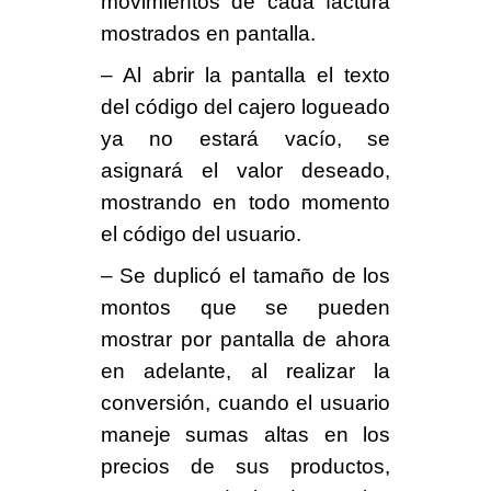
movimientos de cada factura
mostrados en pantalla.
– Al abrir la pantalla el texto
del código del cajero logueado
ya no estará vacío, se
asignará el valor deseado,
mostrando en todo momento
el código del usuario.
– Se duplicó el tamaño de los
montos que se pueden
mostrar por pantalla de ahora
en adelante, al realizar la
conversión, cuando el usuario
maneje sumas altas en los
precios de sus productos,