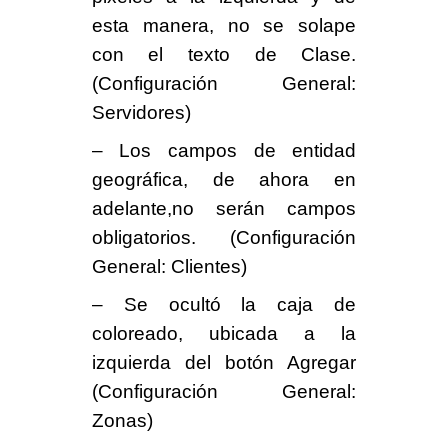
esta manera, no se solape
con el texto de Clase.
(Configuración General:
Servidores)
– Los campos de entidad
geográfica, de ahora en
adelante,no serán campos
obligatorios. (Configuración
General: Clientes)
– Se ocultó la caja de
coloreado, ubicada a la
izquierda del botón Agregar
(Configuración General:
Zonas)