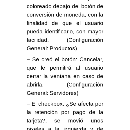
coloreado debajo del botón de
conversión de moneda, con la
finalidad de que el usuario
pueda identificarlo, con mayor
facilidad. (Configuración
General: Productos)
– Se creó el botón: Cancelar,
que le permitirá al usuario
cerrar la ventana en caso de
abrirla. (Configuración
General: Servidores)
– El checkbox, ¿Se afecta por
la retención por pago de la
tarjeta?, se movió unos
pixeles a la izquierda y de