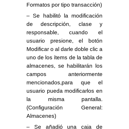
Formatos por tipo transacción)
– Se habilitó la modificación
de descripción, clase y
responsable, cuando el
usuario presione, el botón
Modificar o al darle doble clic a
uno de los ítems de la tabla de
almacenes, se habilitarán los
campos anteriormente
mencionados,para que el
usuario pueda modificarlos en
la misma pantalla.
(Configuración General:
Almacenes)
– Se añadió una caja de