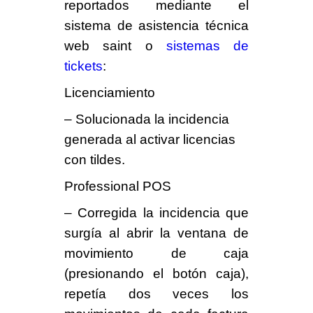
reportados mediante el
sistema de asistencia técnica
web saint o
sistemas de
tickets
:
Licenciamiento
– Solucionada la incidencia
generada al activar licencias
con tildes.
Professional POS
– Corregida la incidencia que
surgía al abrir la ventana de
movimiento de caja
(presionando el botón caja),
repetía dos veces los