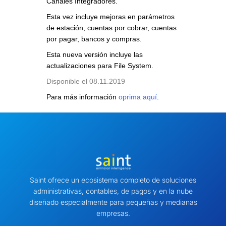
Canales Integradores.
Esta vez incluye mejoras en parámetros
de estación, cuentas por cobrar, cuentas
por pagar, bancos y compras.
Esta nueva versión incluye las
actualizaciones para
File System
.
Disponible el 08.11.2019
Para más información
oprima aquí
.
Saint ofrece un ecosistema completo de soluciones
administrativas, contables, de pagos y en la nube
diseñado especialmente para pequeñas y medianas
empresas.