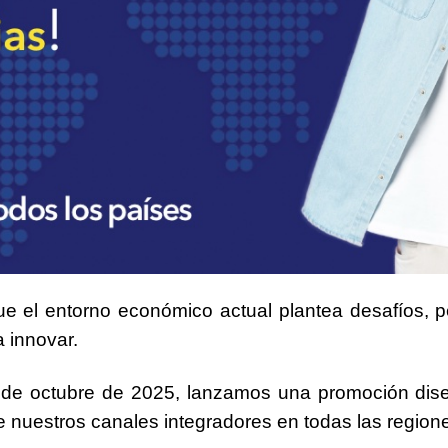
e el entorno económico actual plantea desafíos, p
 innovar.
 de octubre de 2025
, lanzamos una promoción dis
 nuestros canales integradores en todas las regio