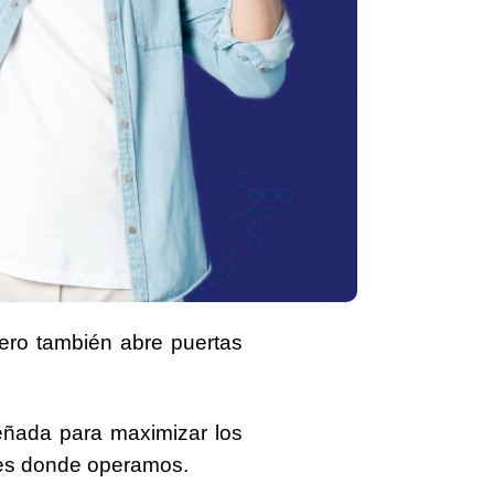
ero también abre puertas
eñada para maximizar los
nes donde operamos.