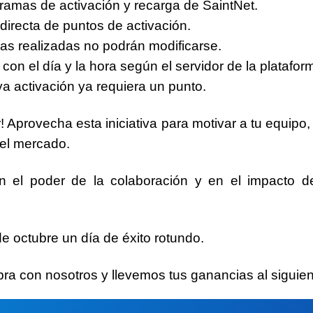
ramas de activación y recarga de SaintNet.
directa de puntos de activación.
gas realizadas no podrán modificarse.
con el día y la hora según el servidor de la platafor
a activación ya requiera un punto.
 Aprovecha esta iniciativa para motivar a tu equipo, 
 el mercado.
 el poder de la colaboración y en el impacto d
e octubre un día de éxito rotundo
.
bra con nosotros y llevemos tus ganancias al siguient