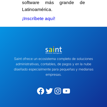
software
más grande de
Latinoamérica.
¡Inscríbete aquí!
Saint ofrece un ecosistema completo de soluciones
administrativas, contables, de pagos y en la nube
diseñado especialmente para pequeñas y medianas
empresas.
Facebook
Twitter
Instagram
YouTube