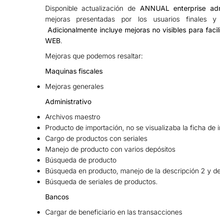
Disponible actualización de
ANNUAL enterprise admi
mejoras presentadas por los usuarios finales y 
Adicionalmente incluye mejoras no visibles para facil
WEB
.
Mejoras que podemos resaltar:
Maquinas fiscales
Mejoras generales
Administrativo
Archivos maestro
Producto de importación, no se visualizaba la ficha de 
Cargo de productos con seriales
Manejo de producto con varios depósitos
Búsqueda de producto
Búsqueda en producto, manejo de la descripción 2 y de
Búsqueda de seriales de productos.
Bancos
Cargar de beneficiario en las transacciones