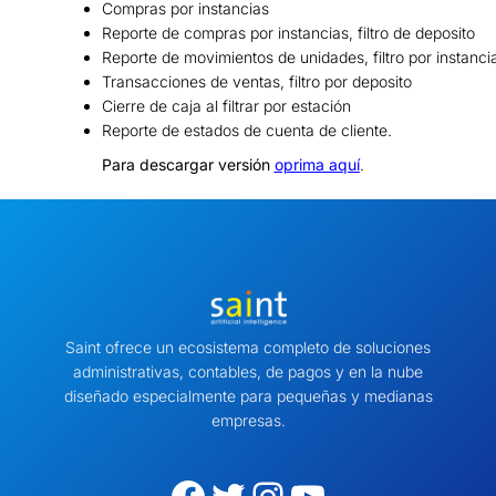
Compras por instancias
Reporte de compras por instancias, filtro de deposito
Reporte de movimientos de unidades, filtro por instanci
Transacciones de ventas, filtro por deposito
Cierre de caja al filtrar por estación
Reporte de estados de cuenta de cliente.
Para descargar versión
oprima aquí
.
Saint ofrece un ecosistema completo de soluciones
administrativas, contables, de pagos y en la nube
diseñado especialmente para pequeñas y medianas
empresas.
Facebook
Twitter
Instagram
YouTube