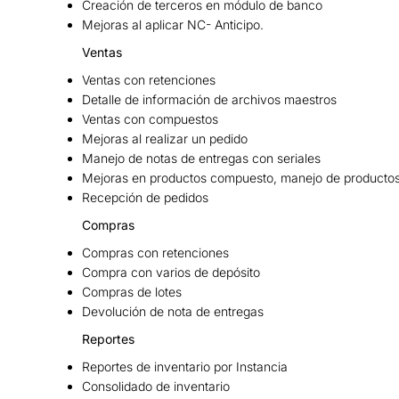
Creación de terceros en módulo de banco
Mejoras al aplicar NC- Anticipo.
Ventas
Ventas con retenciones
Detalle de información de archivos maestros
Ventas con compuestos
Mejoras al realizar un pedido
Manejo de notas de entregas con seriales
Mejoras en productos compuesto, manejo de productos
Recepción de pedidos
Compras
Compras con retenciones
Compra con varios de depósito
Compras de lotes
Devolución de nota de entregas
Reportes
Reportes de inventario por Instancia
Consolidado de inventario