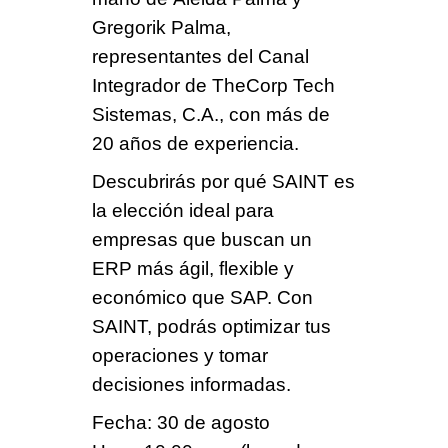
Gregorik Palma,
representantes del Canal
Integrador de
TheCorp Tech
Sistemas, C.A.,
con más de
20 años de experiencia.
Descubrirás por qué SAINT
es
la elección ideal para
empresas que buscan un
ERP
más ágil,
flexible y
económico que SAP.
Con
SAINT,
podrás optimizar tus
operaciones
y tomar
decisiones informadas.
Fecha: 30 de agosto