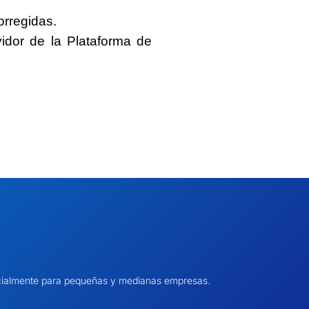
orregidas.
vidor de la Plataforma de
pecialmente para pequeñas y medianas empresas.