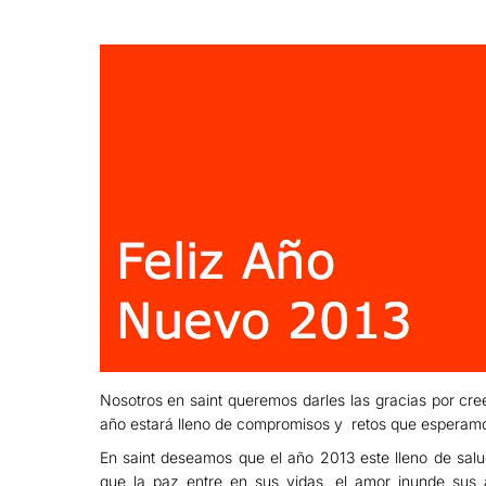
Nosotros en saint queremos darles las gracias por cr
año estará lleno de compromisos y retos que esperamos
En saint deseamos que el año 2013 este lleno de salu
que la paz entre en sus vidas, el amor inunde sus 