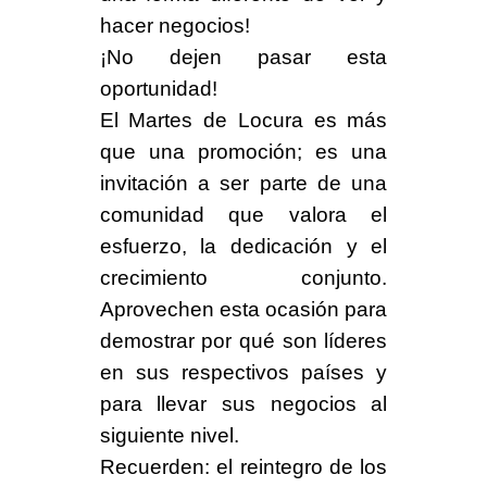
hacer negocios!
¡
No dejen pasar esta
oportunidad
!
El
Martes de Locura
es más
que una promoción; es una
invitación a ser parte de una
comunidad que valora el
esfuerzo, la dedicación y el
crecimiento conjunto.
Aprovechen esta ocasión para
demostrar por qué son líderes
en sus respectivos países y
para llevar sus negocios al
siguiente nivel.
Recuerden: el reintegro de los