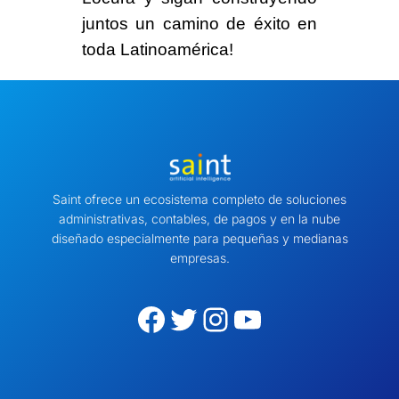
juntos un camino de éxito en
toda Latinoamérica!
Saint ofrece un ecosistema completo de soluciones
administrativas, contables, de pagos y en la nube
diseñado especialmente para pequeñas y medianas
empresas.
Facebook
Twitter
Instagram
YouTube