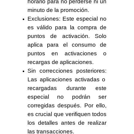
horario para no perderse ni un
minuto de la promoción.
Exclusiones:
Este especial
no
es válido para la compra de
puntos de activación
. Solo
aplica para el consumo de
puntos en activaciones o
recargas de aplicaciones.
Sin correcciones posteriores:
Las aplicaciones activadas o
recargadas durante este
especial
no podrán ser
corregidas
después. Por ello,
es crucial que verifiquen todos
los detalles antes de realizar
las transacciones.