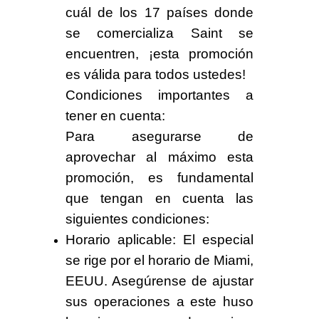
cuál de los 17 países donde
se comercializa Saint se
encuentren, ¡esta promoción
es válida para todos ustedes!
Condiciones importantes a
tener en cuenta
:
Para asegurarse de
aprovechar al máximo esta
promoción, es fundamental
que tengan en cuenta las
siguientes condiciones:
Horario aplicable:
El especial
se rige por el horario de
Miami,
EEUU
. Asegúrense de ajustar
sus operaciones a este huso