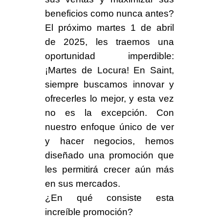
beneficios como nunca antes?
El próximo
martes 1 de abril
de 2025
, les traemos una
oportunidad imperdible:
¡Martes de Locura!
En Saint,
siempre buscamos innovar y
ofrecerles lo mejor, y esta vez
no es la excepción. Con
nuestro enfoque único de ver
y hacer negocios, hemos
diseñado una promoción que
les permitirá crecer aún más
en sus mercados.
¿
En qué consiste esta
increíble promoción
?