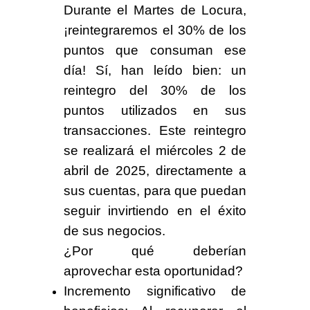
Durante el
Martes de Locura
,
¡reintegraremos el 30% de los
puntos que consuman ese
día!
Sí, han leído bien: un
reintegro del 30% de los
puntos utilizados en sus
transacciones.
Este reintegro
se realizará el
miércoles 2 de
abril de 2025
, directamente a
sus cuentas, para que puedan
seguir invirtiendo en el éxito
de sus negocios.
¿
Por qué deberían
aprovechar esta oportunidad
?
Incremento significativo de