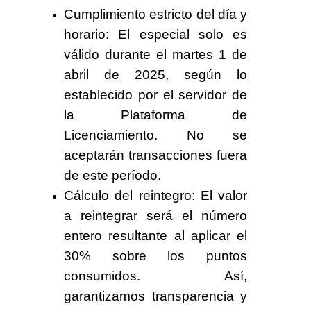
Cumplimiento estricto del día y
horario:
El especial solo es
válido durante el
martes 1 de
abril de 2025
, según lo
establecido por el servidor de
la Plataforma de
Licenciamiento. No se
aceptarán transacciones fuera
de este período.
Cálculo del reintegro:
El valor
a reintegrar será el
número
entero
resultante al aplicar el
30% sobre los puntos
consumidos. Así,
garantizamos transparencia y