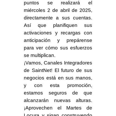
puntos se realizará el
miércoles 2 de abril de 2025
,
directamente a sus cuentas.
Así que planifiquen sus
activaciones y recargas con
anticipación y prepárense
para ver cómo sus esfuerzos
se multiplican.
¡Vamos, Canales Integradores
de SaintNet!
El futuro de sus
negocios está en sus manos,
y con esta promoción,
estamos seguros de que
alcanzarán nuevas alturas.
¡
Aprovechen el Martes de
Locura
y sigan construyendo