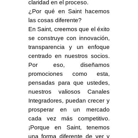
claridad en el proceso.
¿
Por qué en Saint hacemos
las cosas diferente
?
En Saint, creemos que el éxito
se construye con innovación,
transparencia y un enfoque
centrado en nuestros socios.
Por eso, diseñamos
promociones como esta,
pensadas para que ustedes,
nuestros valiosos Canales
Integradores, puedan crecer y
prosperar en un mercado
cada vez más competitivo.
¡Porque en Saint, tenemos
una forma diferente de ver y