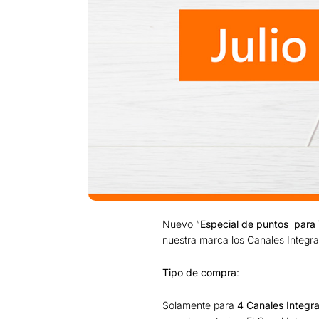
Nuevo “
Especial de puntos para
nuestra marca los Canales Integra
Tipo de compra
:
Solamente para
4 Canales
Integr