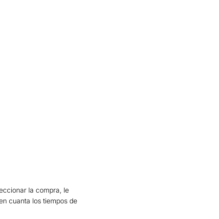
eccionar la compra, le
 en cuanta los tiempos de