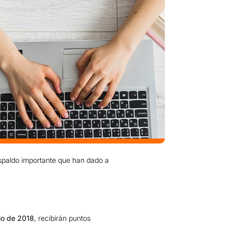
spaldo importante que han dado a
lio de 2018
, recibirán puntos