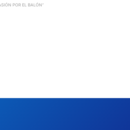
ASIÓN POR EL BALÓN
”