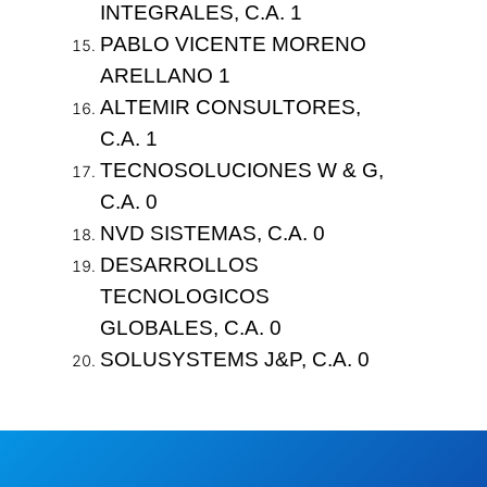
INTEGRALES, C.A. 1
PABLO VICENTE MORENO
ARELLANO 1
ALTEMIR CONSULTORES,
C.A. 1
TECNOSOLUCIONES W & G,
C.A. 0
NVD SISTEMAS, C.A. 0
DESARROLLOS
TECNOLOGICOS
GLOBALES, C.A. 0
SOLUSYSTEMS J&P, C.A. 0