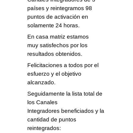
países
y reintegramos
98
puntos
de activación en
solamente
24 horas
.
En casa matriz
estamos
muy
satisfechos
por los
resultados obtenidos.
Felicitaciones
a todos por el
esfuerzo y el objetivo
alcanzado.
Seguidamente la lista total de
los
Canales
Integradores
beneficiados y la
cantidad de puntos
reintegrados: