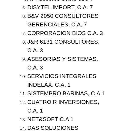
DISYTEL IMPORT, C.A. 7
B&V 2050 CONSULTORES
GERENCIALES, C.A. 7
CORPORACION BIOS C.A. 3
J&R 6131 CONSULTORES,
C.A. 3
ASESORIAS Y SISTEMAS,
C.A. 3
SERVICIOS INTEGRALES
INDELAX, C.A. 1
SISTEMPRO BARINAS, C.A 1
CUATRO R INVERSIONES,
C.A. 1
NET&SOFT C.A 1
DAS SOLUCIONES