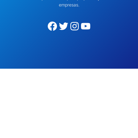
empresas.
Facebook
Twitter
Instagram
YouTube