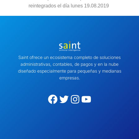
reintegrados el día lunes 19.08.2019
Saint ofrece un ecosistema completo de soluciones
administrativas, contables, de pagos y en la nube
diseñado especialmente para pequeñas y medianas
empresas.
Facebook
Twitter
Instagram
YouTube