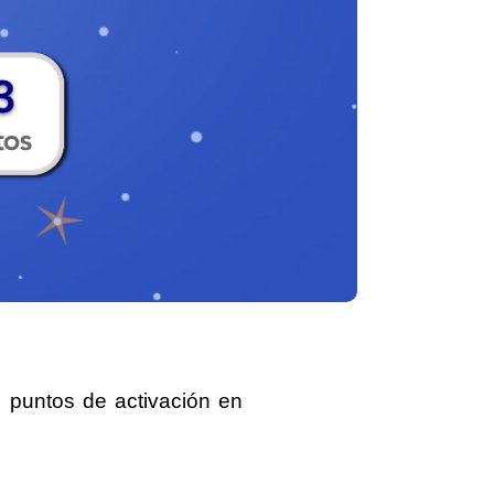
 puntos
de activación en