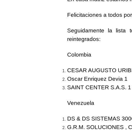
Felicitaciones
a todos por
Seguidamente la lista 
reintegrados:
Colombia
CESAR AUGUSTO URI
Oscar Enriquez Devia
1
SAINT CENTER S.A.S.
1
Venezuela
DS & DS SISTEMAS 3000
G.R.M. SOLUCIONES , C