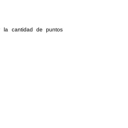
 la cantidad de puntos