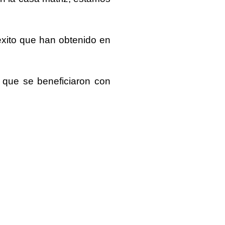
xito
que han obtenido en
que se beneficiaron con