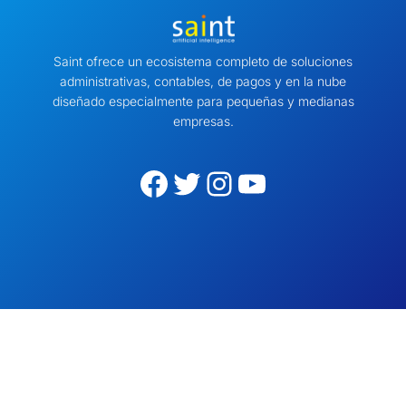
Saint ofrece un ecosistema completo de soluciones
administrativas, contables, de pagos y en la nube
diseñado especialmente para pequeñas y medianas
empresas.
Facebook
Twitter
Instagram
YouTube