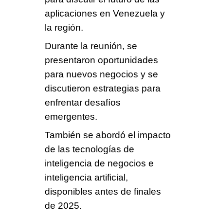
aplicaciones
en Venezuela y
la región.
Durante la reunión, se
presentaron
oportunidades
para nuevos negocios
y se
discutieron
estrategias para
enfrentar
desafíos
emergentes.
También se abordó el impacto
de las
tecnologías de
inteligencia de negocios e
inteligencia artificial,
disponibles antes de
finales
de 2025
.