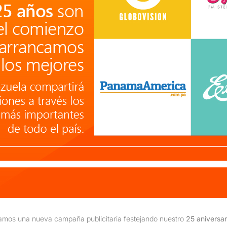
iamos una nueva campaña publicitaria festejando nuestro
25 aniversar