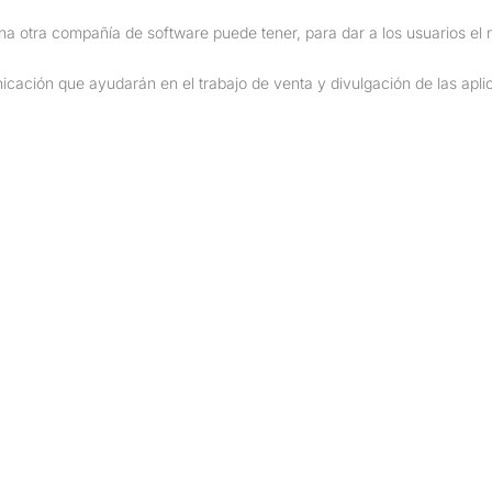
a otra compañía de software puede tener, para dar a los usuarios el m
cación que ayudarán en el trabajo de venta y divulgación de las apl