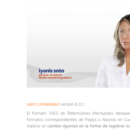
saint contabilidad
versión 6.3.1.:
El formato 1002 de Retenciones efectuadas desapar
formatos correspondientes de Pagos o Abonos en Cue
implica un
cambio riguroso en la forma de registrar l