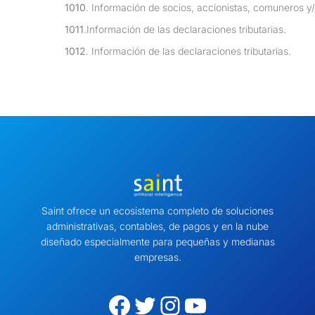
1010
. Información de socios, accionistas, comuneros y
1011
.Información de las declaraciones tributarias.
1012
. Información de las declaraciones tributarias.
Saint ofrece un ecosistema completo de soluciones
administrativas, contables, de pagos y en la nube
diseñado especialmente para pequeñas y medianas
empresas.
Facebook
Twitter
Instagram
YouTube