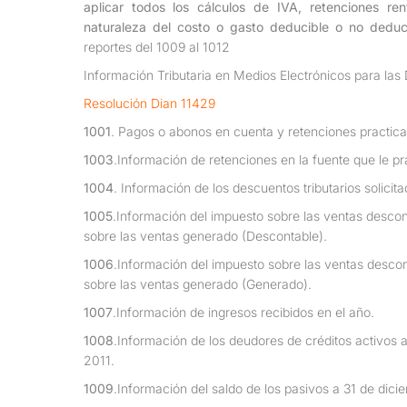
aplicar todos los cálculos de IVA, retenciones ren
naturaleza del costo o gasto deducible o no deduc
reportes del 1009 al 1012
Información Tributaria en Medios Electrónicos para las
Resolución Dian 11429
1001
. Pagos o abonos en cuenta y retenciones practic
1003
.Información de retenciones en la fuente que le pr
1004
. Información de los descuentos tributarios solicita
1005
.Información del impuesto sobre las ventas descon
sobre las ventas generado (Descontable).
1006
.Información del impuesto sobre las ventas descon
sobre las ventas generado (Generado).
1007
.Información de ingresos recibidos en el año.
1008
.Información de los deudores de créditos activos 
2011.
1009
.Información del saldo de los pasivos a 31 de dici