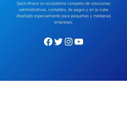
Saint ofrece un ecosistema completo de soluciones
administrativas, contables, de pagos y en la nube
diseñado especialmente para pequeñas y medianas
empresas.
Facebook
Twitter
Instagram
YouTube