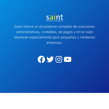
Saint ofrece un ecosistema completo de soluciones
administrativas, contables, de pagos y en la nube
diseñado especialmente para pequeñas y medianas
empresas.
Facebook
Twitter
Instagram
YouTube