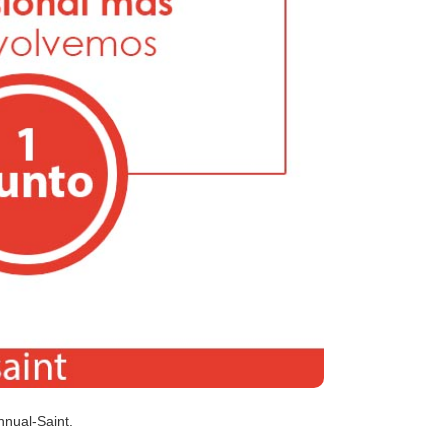
nnual-Saint.