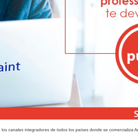
 los canales integradores de todos los países donde se comercializa A