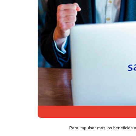
Para impulsar
más los beneficios
a