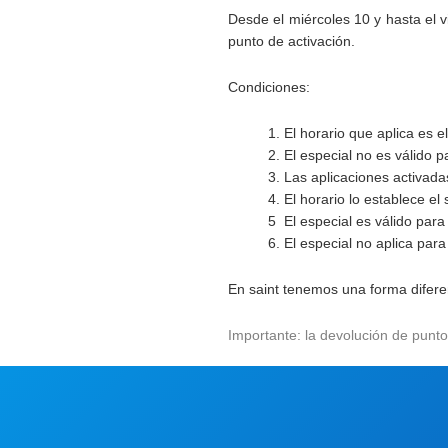
Desde el
miércoles 10
y hasta el
v
punto de activación.
Condiciones
:
1. El horario que aplica es 
2. El especial no es válido 
3. Las aplicaciones activad
4. El horario lo establece el
5 El especial es válido para
6. El especial
no aplica
para 
En saint tenemos una forma difere
Importante: la devolución de punto